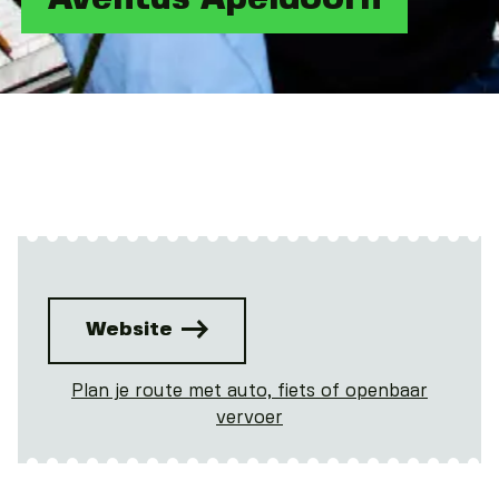
Website
Plan je route met auto, fiets of openbaar
vervoer