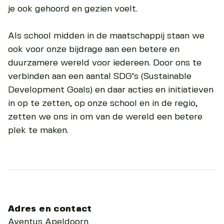
je ook gehoord en gezien voelt.
Als school midden in de maatschappij staan we
ook voor onze bijdrage aan een betere en
duurzamere wereld voor iedereen. Door ons te
verbinden aan een aantal SDG’s (Sustainable
Development Goals) en daar acties en initiatieven
in op te zetten, op onze school en in de regio,
zetten we ons in om van de wereld een betere
plek te maken.
Adres en contact
Aventus Apeldoorn