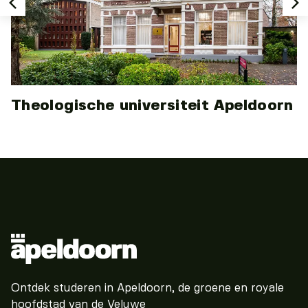
Theologische universiteit Apeldoorn
Ontdek studeren in Apeldoorn, de groene en royale
hoofdstad van de Veluwe