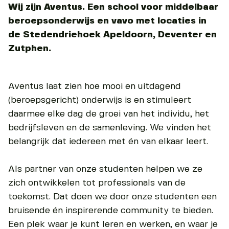
Wij zijn Aventus. Een school voor middelbaar
beroepsonderwijs en vavo met locaties in
de Stedendriehoek Apeldoorn, Deventer en
Zutphen.
Aventus laat zien hoe mooi en uitdagend
(beroepsgericht) onderwijs is en stimuleert
daarmee elke dag de groei van het individu, het
bedrijfsleven en de samenleving. We vinden het
belangrijk dat iedereen met én van elkaar leert.
Als partner van onze studenten helpen we ze
zich ontwikkelen tot professionals van de
toekomst. Dat doen we door onze studenten een
bruisende én inspirerende community te bieden.
Een plek waar je kunt leren en werken, en waar je